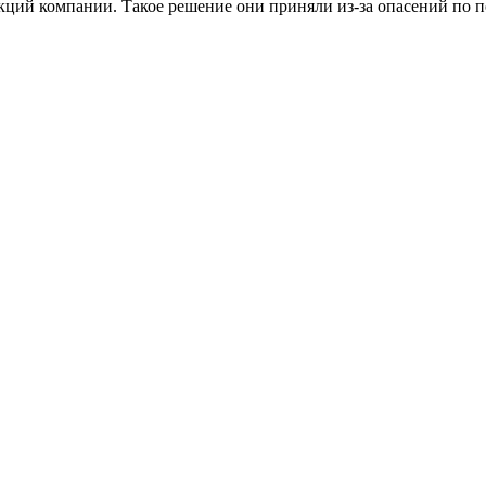
ций компании. Такое решение они приняли из-за опасений по п