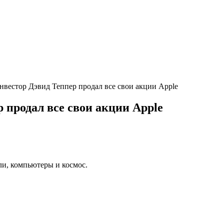
вестор Дэвид Теппер продал все свои акции Apple
 продал все свои акции Apple
ли, компьютеры и космос.