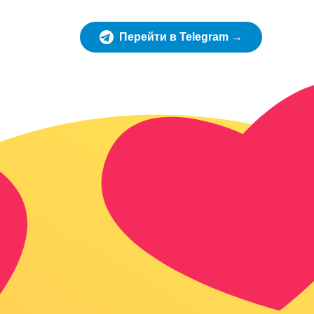
Перейти в Telegram →