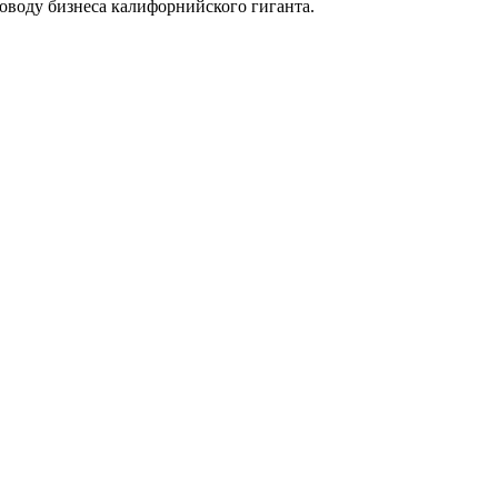
оводу бизнеса калифорнийского гиганта.