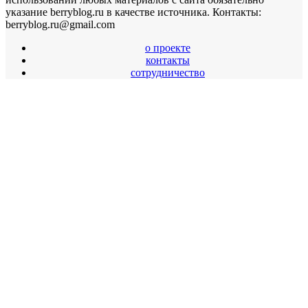
указание berryblog.ru в качестве источника. Контакты:
berryblog.ru@gmail.com
о проекте
контакты
сотрудничество