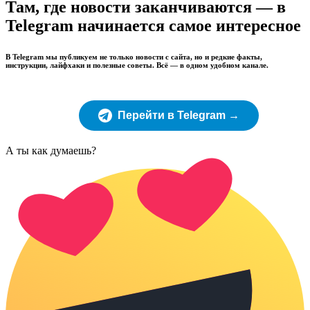
Там, где новости заканчиваются — в
Telegram начинается самое интересное
В Telegram мы публикуем не только новости с сайта, но и редкие факты,
инструкции, лайфхаки и полезные советы. Всё — в одном удобном канале.
Перейти в Telegram →
А ты как думаешь?