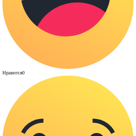
Нравится
0