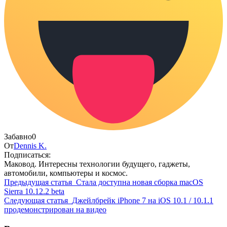
Забавно
0
От
Dennis K.
Подписаться:
Маковод. Интересны технологии будущего, гаджеты,
автомобили, компьютеры и космос.
Предыдущая статья
Стала доступна новая сборка macOS
Sierra 10.12.2 beta
Следующая статья
Джейлбрейк iPhone 7 на iOS 10.1 / 10.1.1
продемонстрирован на видео