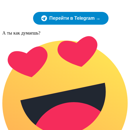
Перейти в Telegram →
А ты как думаешь?