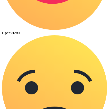
Нравится
0