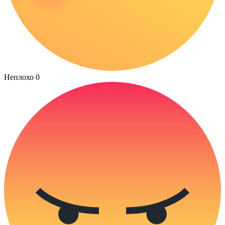
Неплохо
0