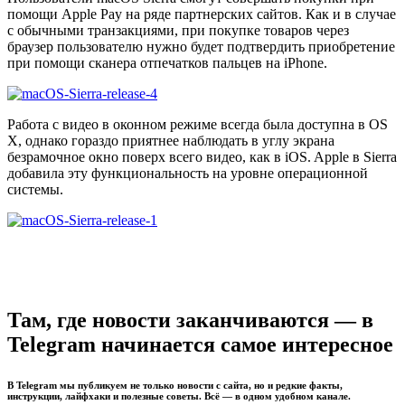
помощи Apple Pay на ряде партнерских сайтов. Как и в случае
с обычными транзакциями, при покупке товаров через
браузер пользователю нужно будет подтвердить приобретение
при помощи сканера отпечатков пальцев на iPhone.
Работа с видео в оконном режиме всегда была доступна в OS
X, однако гораздо приятнее наблюдать в углу экрана
безрамочное окно поверх всего видео, как в iOS. Apple в Sierra
добавила эту функциональность на уровне операционной
системы.
Там, где новости заканчиваются — в
Telegram начинается самое интересное
В Telegram мы публикуем не только новости с сайта, но и редкие факты,
инструкции, лайфхаки и полезные советы. Всё — в одном удобном канале.