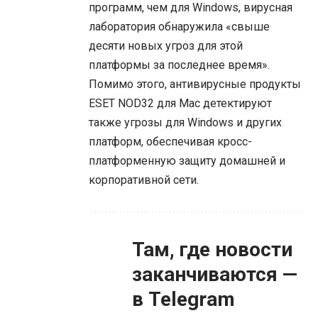
программ, чем для Windows, вирусная
лаборатория обнаружила «свыше
десяти новых угроз для этой
платформы за последнее время».
Помимо этого, антивирусные продукты
ESET NOD32 для Mac детектируют
также угрозы для Windows и других
платформ, обеспечивая кросс-
платформенную защиту домашней и
корпоративной сети.
Там, где новости
заканчиваются —
в Telegram