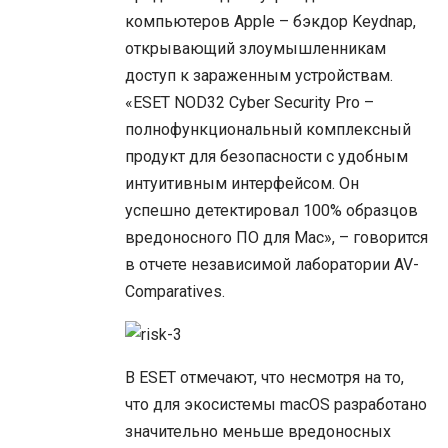
компьютеров Apple – бэкдор Keydnap,
открывающий злоумышленникам
доступ к зараженным устройствам.
«ESET NOD32 Cyber Security Pro –
полнофункциональный комплексный
продукт для безопасности с удобным
интуитивным интерфейсом. Он
успешно детектировал 100% образцов
вредоносного ПО для Mac», – говорится
в отчете независимой лаборатории AV-
Comparatives.
В ESET отмечают, что несмотря на то,
что для экосистемы macOS разработано
значительно меньше вредоносных