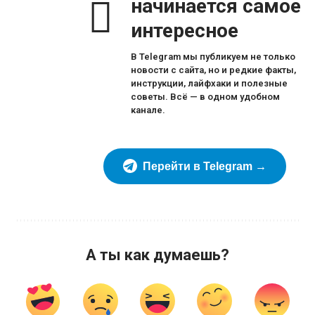
начинается самое
интересное
В Telegram мы публикуем не только
новости с сайта, но и редкие факты,
инструкции, лайфхаки и полезные
советы. Всё — в одном удобном
канале.
Перейти в Telegram →
А ты как думаешь?