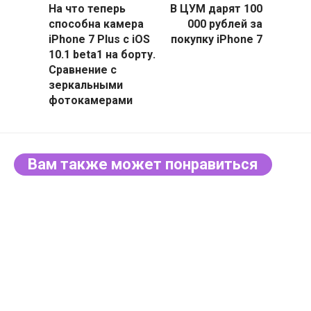
На что теперь
В ЦУМ дарят 100
способна камера
000 рублей за
iPhone 7 Plus с iOS
покупку iPhone 7
10.1 beta1 на борту.
Сравнение с
зеркальными
фотокамерами
Вам также может понравиться