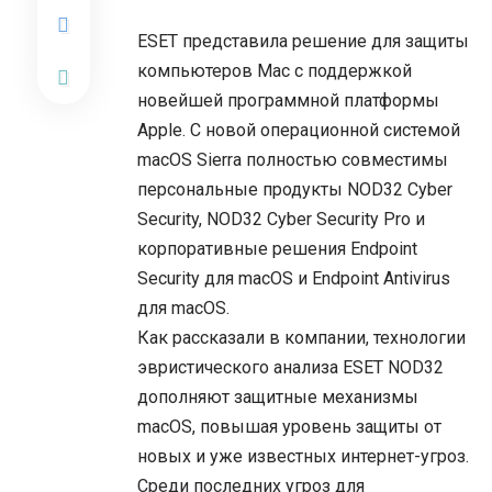
ESET представила решение для защиты
компьютеров Mac с поддержкой
новейшей программной платформы
Apple. С новой операционной системой
macOS Sierra полностью совместимы
персональные продукты NOD32 Cyber
Security, NOD32 Cyber Security Pro и
корпоративные решения Endpoint
Security для macOS и Endpoint Antivirus
для macOS.
Как рассказали в компании, технологии
эвристического анализа ESET NOD32
дополняют защитные механизмы
macOS, повышая уровень защиты от
новых и уже известных интернет-угроз.
Среди последних угроз для