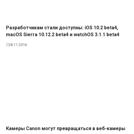
Разработчикам стали доступны: iOS 10.2 beta4,
macOS Sierra 10.12.2 beta4 и watchOS 3.1.1 beta4
28.11.2016
Камеры Canon могут превращаться в веб-камеры