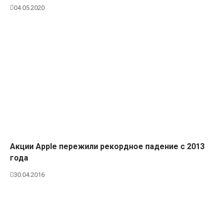
04.05.2020
Акции Apple пережили рекордное падение с 2013
года
30.04.2016