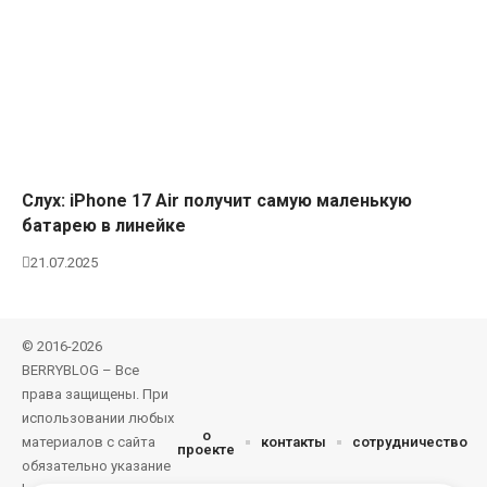
Слух: iPhone 17 Air получит самую маленькую
батарею в линейке
21.07.2025
© 2016-2026
BERRYBLOG – Все
права защищены. При
использовании любых
о
материалов с сайта
контакты
сотрудничество
проекте
обязательно указание