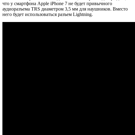
что у смартфона Apple iPhone 7 не будет привычного
аудиоразъема TRS диаметром 3,5 мм для наушников. Вместо
него будет использоваться разъем Lightning.