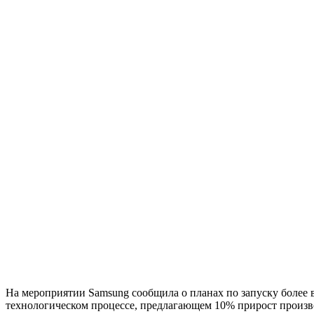
На мероприятии Samsung сообщила о планах по запуску более 
технологическом процессе, предлагающем 10% прирост произв