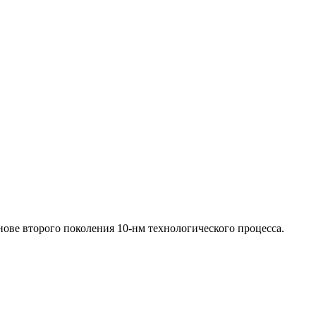
нове второго поколения 10-нм технологического процесса.