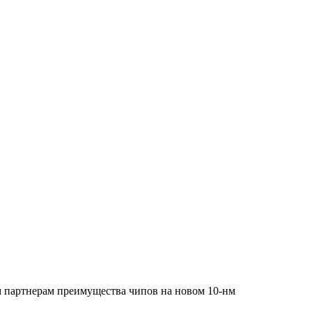
м партнерам преимущества чипов на новом 10-нм