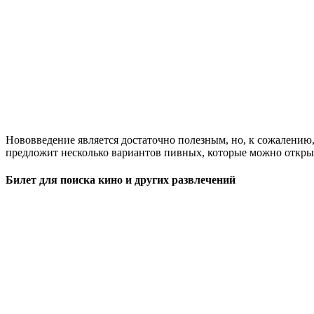
Нововведение является достаточно полезным, но, к сожалению, 
предложит несколько вариантов пивных, которые можно открыт
Билет для поиска кино и других развлечений