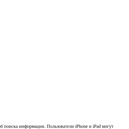
б поиска информации. Пользователи iPhone и iPad могут