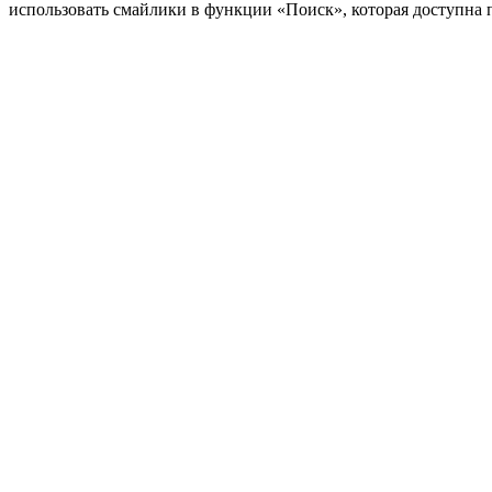
использовать смайлики в функции «Поиск», которая доступна 