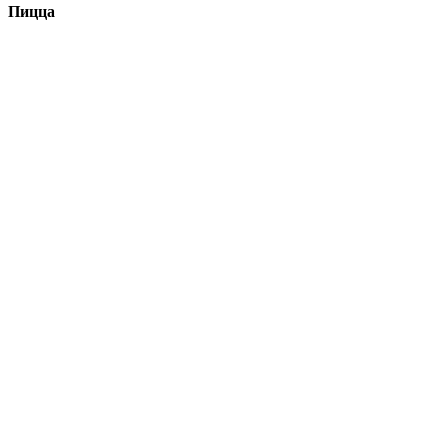
Пицца