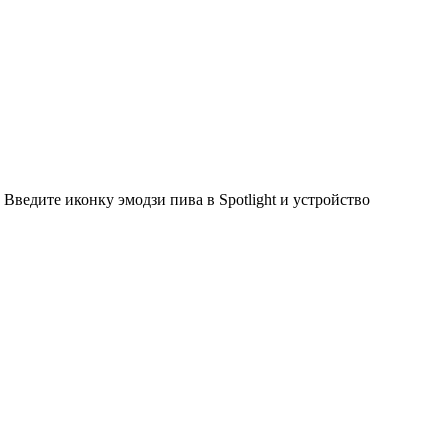
 Введите иконку эмодзи пива в Spotlight и устройство