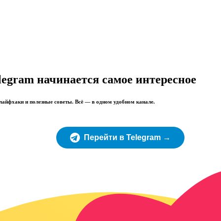
legram начинается самое интересное
 лайфхаки и полезные советы. Всё — в одном удобном канале.
Перейти в Telegram →