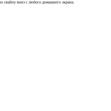
по свайпу вниз с любого домашнего экрана.