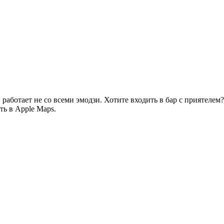
работает не со всеми эмодзи. Хотите входить в бар с приятелем?
ь в Apple Maps.