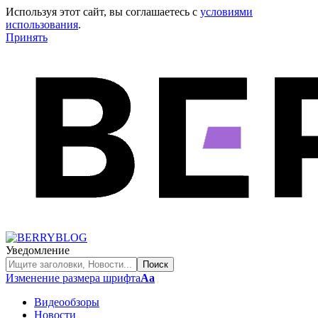
Используя этот сайт, вы соглашаетесь с
условиями
использования
.
Принять
Уведомление
Изменение размера шрифта
Аа
Видеообзоры
Новости