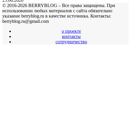
25.06.2020
© 2016-2026 BERRYBLOG – Все права защищены. При
использовании любых материалов с сайта обязательно
указание berryblog.ru в качестве источника. Контакты:
berryblog.ru@gmail.com
о проекте
контакты
сотрудничество