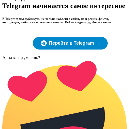
Telegram начинается самое интересное
В Telegram мы публикуем не только новости с сайта, но и редкие факты,
инструкции, лайфхаки и полезные советы. Всё — в одном удобном канале.
Перейти в Telegram →
А ты как думаешь?